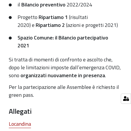
il
Bilancio preventivo
2022/2024
Progetto
Ripartiamo 1
(risultati
2020)
e
Ripartiamo 2
(azioni e progetti 2021)
Spazio Comune: il Bilancio
partecipativo
2021
Si tratta di momenti di confronto e ascolto che,
dopo le limitazioni imposte dall’emergenza COVID,
sono
organizzati nuovamente in presenza
.
Per la partecipazione alle Assemblee è richiesto il
green pass.
Allegati
Locandina