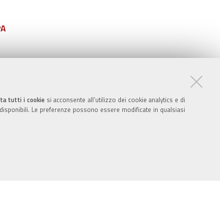
PA
ta tutti i cookie
si acconsente all’utilizzo dei cookie analytics e di
 disponibili. Le preferenze possono essere modificate in qualsiasi