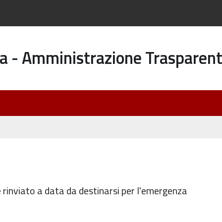
a - Amministrazione Trasparen
rinviato a data da destinarsi per l'emergenza