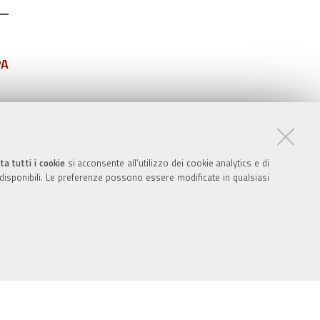
PA
ta tutti i cookie
si acconsente all’utilizzo dei cookie analytics e di
 disponibili. Le preferenze possono essere modificate in qualsiasi