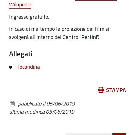
Wikipedia
Ingresso gratuito.
In caso di maltempo la proiezione del film si
svolgerà all'interno del Centro "Pertini".
Allegati
locandina
Azioni
STAMPA
sul
pubblicato il
05/06/2019
—
documento
ultima modifica
05/06/2019