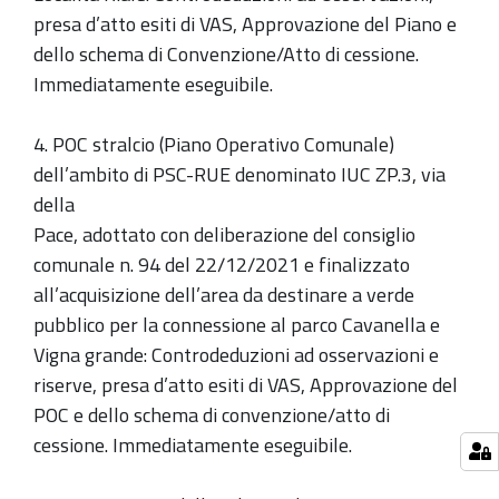
presa d’atto esiti di VAS, Approvazione del Piano e
dello schema di Convenzione/Atto di cessione.
Immediatamente eseguibile.
4. POC stralcio (Piano Operativo Comunale)
dell’ambito di PSC-RUE denominato IUC ZP.3, via
della
Pace, adottato con deliberazione del consiglio
comunale n. 94 del 22/12/2021 e finalizzato
all’acquisizione dell’area da destinare a verde
pubblico per la connessione al parco Cavanella e
Vigna grande: Controdeduzioni ad osservazioni e
riserve, presa d’atto esiti di VAS, Approvazione del
POC e dello schema di convenzione/atto di
cessione. Immediatamente eseguibile.