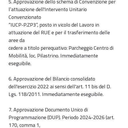
5. Approvazione dello schema di Convenzione per
l’attuazione dell'Intervento Unitario
Convenzionato
“IUCP-P.ZP3”, posto in vicolo del Lavoro in
attuazione del RUE e per il trasferimento delle
aree da
cedere a titolo perequativo: Parcheggio Centro di
Mobilità, loc. Pilastrino. Immediatamente
eseguibile.
6. Approvazione del Bilancio consolidato
dell'esercizio 2022 ai sensi dell'art. 11 bis del D.
Lgs. 118/2011. Immediatamente eseguibile.
7. Approvazione Documento Unico di
Programmazione (DUP). Periodo 2024-2026 (art.
170, comma 1,