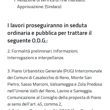
Approvazione. (Sindaco)
I lavori proseguiranno in seduta
ordinaria e pubblica per trattare il
seguente O.D.G.:
2. Formalità preliminari. Informazioni.
Interrogazioni e interpellanze.
3. Piano Urbanistico Generale (PUG) Intercomunale
dei Comuni di Casalecchio di Reno, Monte San
Pietro, Sasso Marconi, Valsamoggia e Zola Predosa
nell’Unione Valli del Reno, Lavino e Samoggia.
Comunicazione al Consiglio della proposta di Piano
ai sensi dell’art. 45, comma 2,