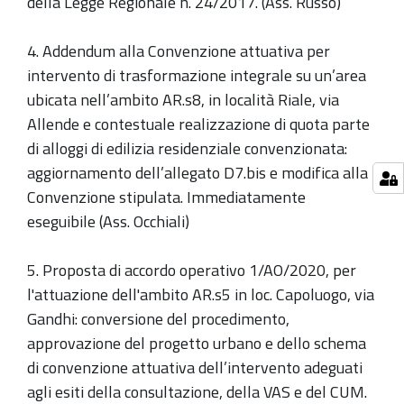
della Legge Regionale n. 24/2017. (Ass. Russo)
4. Addendum alla Convenzione attuativa per
intervento di trasformazione integrale su un’area
ubicata nell’ambito AR.s8, in località Riale, via
Allende e contestuale realizzazione di quota parte
di alloggi di edilizia residenziale convenzionata:
aggiornamento dell’allegato D7.bis e modifica alla
Convenzione stipulata. Immediatamente
eseguibile (Ass. Occhiali)
5. Proposta di accordo operativo 1/AO/2020, per
l'attuazione dell'ambito AR.s5 in loc. Capoluogo, via
Gandhi: conversione del procedimento,
approvazione del progetto urbano e dello schema
di convenzione attuativa dell’intervento adeguati
agli esiti della consultazione, della VAS e del CUM.