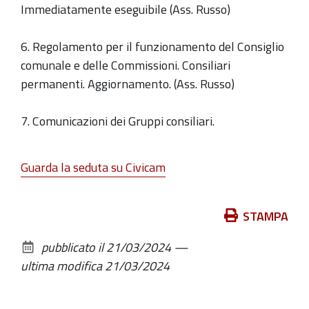
Immediatamente eseguibile (Ass. Russo)
6. Regolamento per il funzionamento del Consiglio
comunale e delle Commissioni. Consiliari
permanenti. Aggiornamento. (Ass. Russo)
7. Comunicazioni dei Gruppi consiliari.
Guarda la seduta su Civicam
Azioni
STAMPA
sul
pubblicato il
21/03/2024
—
documento
ultima modifica
21/03/2024