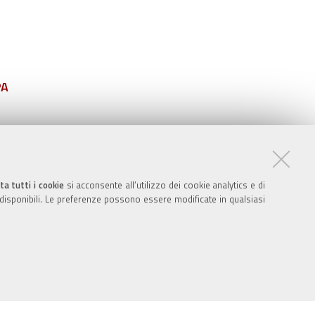
PA
ta tutti i cookie
si acconsente all’utilizzo dei cookie analytics e di
 disponibili. Le preferenze possono essere modificate in qualsiasi