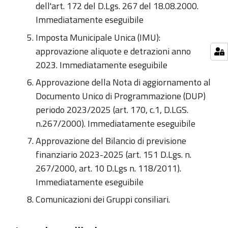
dell'art. 172 del D.Lgs. 267 del 18.08.2000.
Immediatamente eseguibile
Imposta Municipale Unica (IMU):
approvazione aliquote e detrazioni anno
2023. Immediatamente eseguibile
Approvazione della Nota di aggiornamento al
Documento Unico di Programmazione (DUP)
periodo 2023/2025 (art. 170, c.1, D.LGS.
n.267/2000). Immediatamente eseguibile
Approvazione del Bilancio di previsione
finanziario 2023-2025 (art. 151 D.Lgs. n.
267/2000, art. 10 D.Lgs n. 118/2011).
Immediatamente eseguibile
Comunicazioni dei Gruppi consiliari.