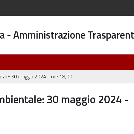
a - Amministrazione Trasparen
tale: 30 maggio 2024 - ore 18,00
mbientale: 30 maggio 2024 -