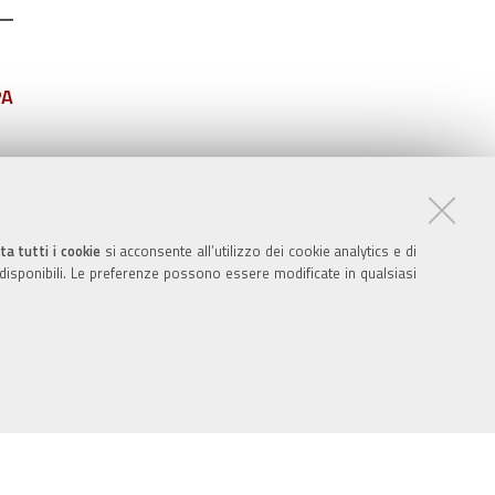
PA
ta tutti i cookie
si acconsente all’utilizzo dei cookie analytics e di
 disponibili. Le preferenze possono essere modificate in qualsiasi