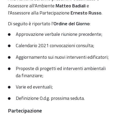
Assessore all'Ambiente
Matteo Badiali
e
l'Assessore alla Partecipazione
Ernesto Russo
.
Di seguito è riportato l'
Ordine del Giorno
:
Approvazione verbale riunione precedente;
Calendario 2021 convocazioni consulta;
Aggiornamento sui nuovi interventi edificatori;
Proposte di progetti ed interventi ambientali
da finanziare;
Varie ed eventuali;
Definizione O.d.g. prossima seduta.
Partecipazione