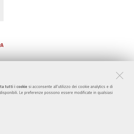
PA
ta tutti i cookie
si acconsente all’utilizzo dei cookie analytics e di
 disponibili. Le preferenze possono essere modificate in qualsiasi