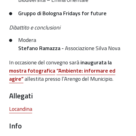
Gruppo di Bologna Fridays for future
Dibattito e conclusioni
Modera
Stefano Ramazza -
Associazione Silva Nova
In occasione del convegno sarà
inaugurata la
mostra fotografica
“Ambiente: informare ed
agire”
allestita presso l’Arengo del Municipio.
Allegati
Locandina
Info