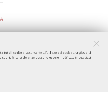
PA
ta tutti i cookie
si acconsente all’utilizzo dei cookie analytics e di
 disponibili. Le preferenze possono essere modificate in qualsiasi