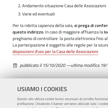
Andamento situazione Casa delle Associazioni
Varie ed eventuali
Per la ridotta capienza della sala,
si prega di confe
questo indirizzo
. In caso di maggiore affluenza la
lo
preghiamo di controllare la posta elettronica fino al
La partecipazione è soggetto alle regole per la sicure
disposizioni d'uso per la Casa delle Associazioni
pubblicato il
15/10/2020
—
ultima modifica
19/
USIAMO I COOKIES
Questo sito utilizza cookie tecnici necessari al corretto funziona
profilazione. Chiudendo il banner verranno utilizzati solo i cook