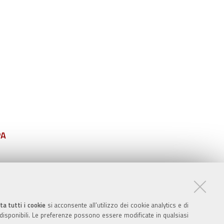
PA
ta tutti i cookie
si acconsente all’utilizzo dei cookie analytics e di
 disponibili. Le preferenze possono essere modificate in qualsiasi