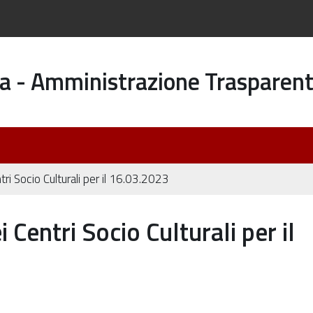
a - Amministrazione Trasparen
i Socio Culturali per il 16.03.2023
Centri Socio Culturali per il