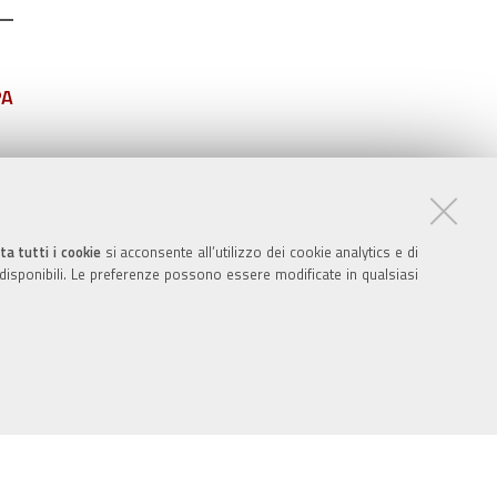
PA
ta tutti i cookie
si acconsente all’utilizzo dei cookie analytics e di
 disponibili. Le preferenze possono essere modificate in qualsiasi