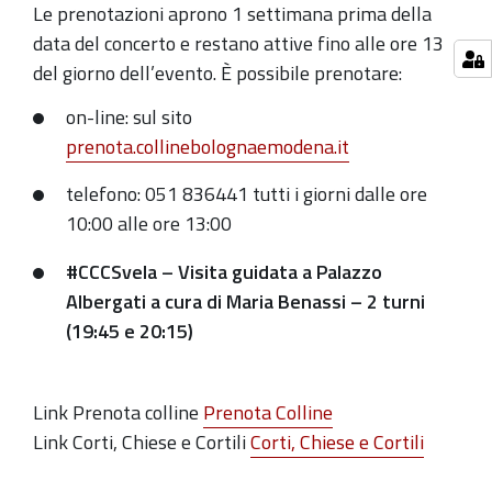
Le prenotazioni aprono 1 settimana prima della
data del concerto e restano attive fino alle ore 13
del giorno dell’evento. È possibile prenotare:
on-line: sul sito
prenota.collinebolognaemodena.it
telefono: 051 836441 tutti i giorni dalle ore
10:00 alle ore 13:00
#CCCSvela – Visita guidata a Palazzo
Albergati a cura di Maria Benassi – 2 turni
(19:45 e 20:15)
Link Prenota colline
Prenota Colline
Link Corti, Chiese e Cortili
Corti, Chiese e Cortili