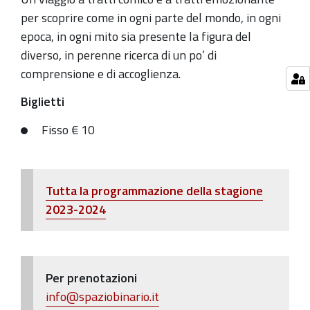
per scoprire come in ogni parte del mondo, in ogni
epoca, in ogni mito sia presente la figura del
diverso, in perenne ricerca di un po’ di
comprensione e di accoglienza.
Biglietti
Fisso € 10
Tutta la programmazione della stagione
2023-2024
Per prenotazioni
info@spaziobinario.it