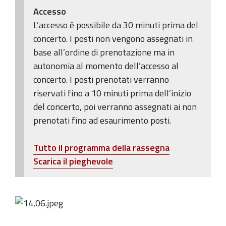
Accesso
L’accesso è possibile da 30 minuti prima del
concerto. I posti non vengono assegnati in
base all’ordine di prenotazione ma in
autonomia al momento dell’accesso al
concerto. I posti prenotati verranno
riservati fino a 10 minuti prima dell’inizio
del concerto, poi verranno assegnati ai non
prenotati fino ad esaurimento posti.
Tutto il programma della rassegna
Scarica il pieghevole