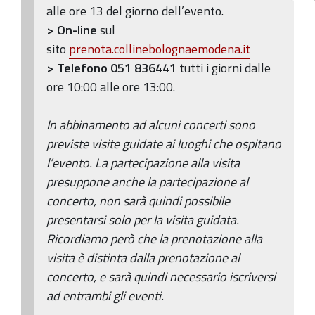
alle ore 13 del giorno dell’evento.
> On-line
sul
sito
prenota.collinebolognaemodena.it
> Telefono 051 836441
tutti i giorni dalle
ore 10:00 alle ore 13:00.
In abbinamento ad alcuni concerti sono
previste visite guidate ai luoghi che ospitano
l’evento. La partecipazione alla visita
presuppone anche la partecipazione al
concerto, non sarà quindi possibile
presentarsi solo per la visita guidata.
Ricordiamo però che la prenotazione alla
visita è distinta dalla prenotazione al
concerto, e sarà quindi necessario iscriversi
ad entrambi gli eventi.