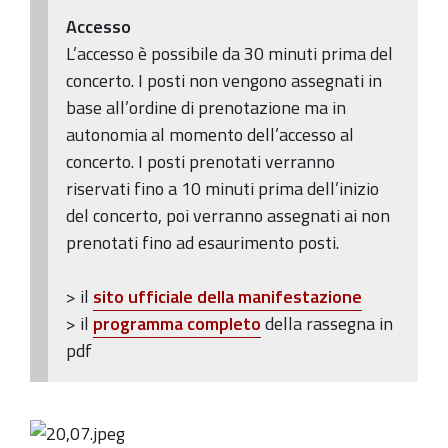
Accesso
L’accesso è possibile da 30 minuti prima del
concerto. I posti non vengono assegnati in
base all’ordine di prenotazione ma in
autonomia al momento dell’accesso al
concerto. I posti prenotati verranno
riservati fino a 10 minuti prima dell’inizio
del concerto, poi verranno assegnati ai non
prenotati fino ad esaurimento posti.
> il
sito ufficiale della manifestazione
> il
programma completo
della rassegna in
pdf