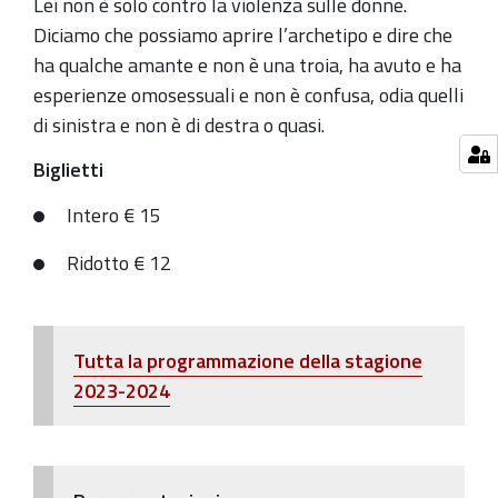
Lei non è solo contro la violenza sulle donne.
Diciamo che possiamo aprire l’archetipo e dire che
ha qualche amante e non è una troia, ha avuto e ha
esperienze omosessuali e non è confusa, odia quelli
di sinistra e non è di destra o quasi.
Biglietti
Intero € 15
Ridotto € 12
Tutta la programmazione della stagione
2023-2024