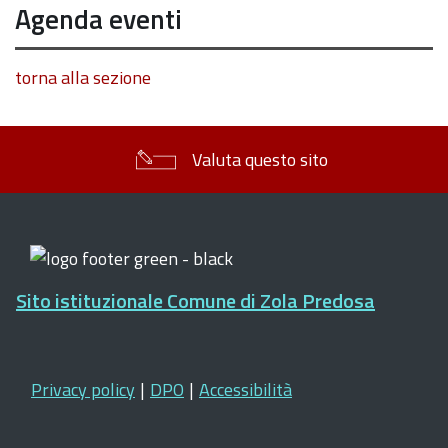
Agenda eventi
torna alla sezione
Valuta questo sito
Sito istituzionale Comune di Zola Predosa
Privacy policy
|
DPO
|
Accessibilità