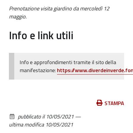
Prenotazione visita giardino da mercoledì 12
maggio.
Info e link utili
Info e approfondimenti tramite il sito della
manifestazione:
https://www.diverdeinverde.fond
Azioni
STAMPA
sul
pubblicato il
10/05/2021
—
documento
ultima modifica
10/05/2021