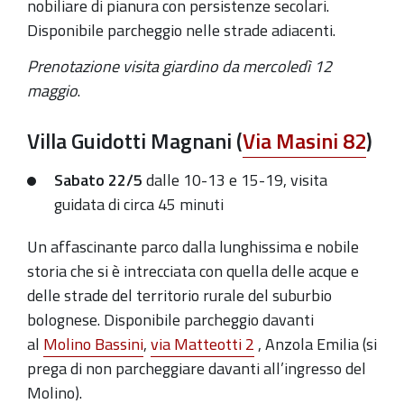
nobiliare di pianura con persistenze secolari.
Disponibile parcheggio nelle strade adiacenti.
Prenotazione visita giardino da mercoledì 12
maggio
.
Villa Guidotti Magnani
(
Via Masini 82
)
Sabato 22/5
dalle 10-13 e 15-19, visita
guidata di circa 45 minuti
Un affascinante parco dalla lunghissima e nobile
storia che si è intrecciata con quella delle acque e
delle strade del territorio rurale del suburbio
bolognese. Disponibile parcheggio davanti
al
Molino Bassini
,
via Matteotti 2
, Anzola Emilia (si
prega di non parcheggiare davanti all’ingresso del
Molino).