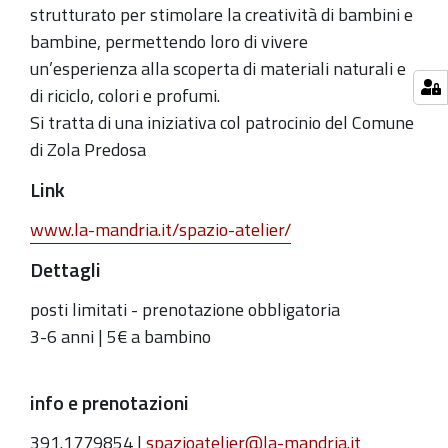
strutturato per stimolare la creatività di bambini e
bambine, permettendo loro di vivere
un’esperienza alla scoperta di materiali naturali e
di riciclo, colori e profumi.
Si tratta di una iniziativa col patrocinio del Comune
di Zola Predosa
Link
www.la-mandria.it/spazio-atelier/
Dettagli
posti limitati - prenotazione obbligatoria
3-6 anni | 5€ a bambino
info e prenotazioni
391.1779854 |
spazioatelier@la-mandria.it