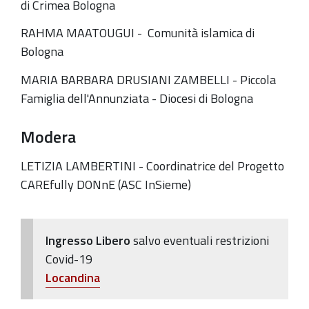
di Crimea Bologna
RAHMA MAATOUGUI -
Comunità islamica di
Bologna
MARIA BARBARA DRUSIANI ZAMBELLI -
Piccola
Famiglia dell'Annunziata - Diocesi di Bologna
Modera
LETIZIA LAMBERTINI -
Coordinatrice del Progetto
CAREfully DONnE (ASC InSieme)
Ingresso Libero
salvo eventuali restrizioni
Covid-19
Locandina