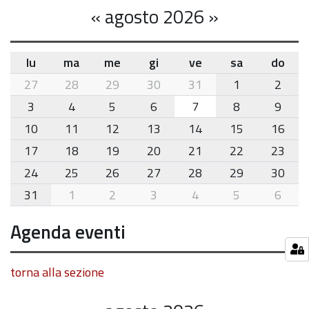
«
agosto 2026
»
lu
ma
me
gi
ve
sa
do
month-
27
28
29
30
31
1
2
8
3
4
5
6
7
8
9
10
11
12
13
14
15
16
17
18
19
20
21
22
23
24
25
26
27
28
29
30
31
1
2
3
4
5
6
Agenda eventi
torna alla sezione