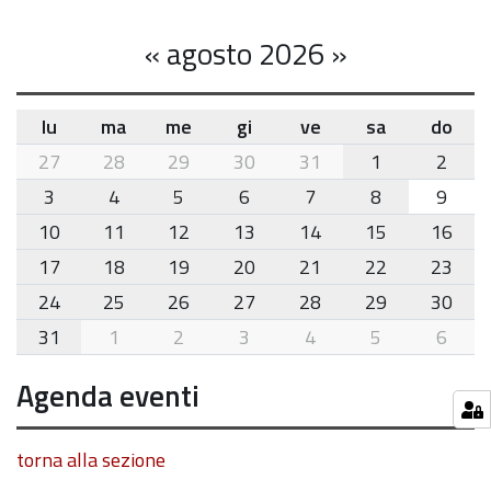
«
agosto 2026
»
lu
ma
me
gi
ve
sa
do
month-
27
28
29
30
31
1
2
8
3
4
5
6
7
8
9
10
11
12
13
14
15
16
17
18
19
20
21
22
23
24
25
26
27
28
29
30
31
1
2
3
4
5
6
Agenda eventi
torna alla sezione