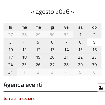
«
agosto 2026
»
lu
ma
me
gi
ve
sa
do
month-
27
28
29
30
31
1
2
8
3
4
5
6
7
8
9
10
11
12
13
14
15
16
17
18
19
20
21
22
23
24
25
26
27
28
29
30
31
1
2
3
4
5
6
Agenda eventi
torna alla sezione