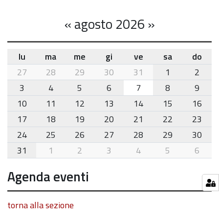
«
agosto 2026
»
lu
ma
me
gi
ve
sa
do
month-
27
28
29
30
31
1
2
8
3
4
5
6
7
8
9
10
11
12
13
14
15
16
17
18
19
20
21
22
23
24
25
26
27
28
29
30
31
1
2
3
4
5
6
Agenda eventi
torna alla sezione