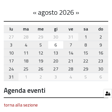
«
agosto 2026
»
lu
ma
me
gi
ve
sa
do
month-
27
28
29
30
31
1
2
8
3
4
5
6
7
8
9
10
11
12
13
14
15
16
17
18
19
20
21
22
23
24
25
26
27
28
29
30
31
1
2
3
4
5
6
Agenda eventi
torna alla sezione