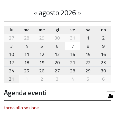
«
agosto 2026
»
lu
ma
me
gi
ve
sa
do
month-
27
28
29
30
31
1
2
8
3
4
5
6
7
8
9
10
11
12
13
14
15
16
17
18
19
20
21
22
23
24
25
26
27
28
29
30
31
1
2
3
4
5
6
Agenda eventi
torna alla sezione