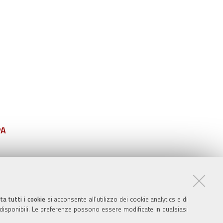
PA
ta tutti i cookie
si acconsente all’utilizzo dei cookie analytics e di
 disponibili. Le preferenze possono essere modificate in qualsiasi