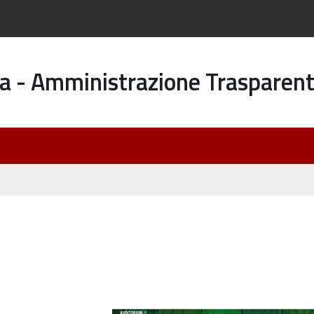
a - Amministrazione Trasparen