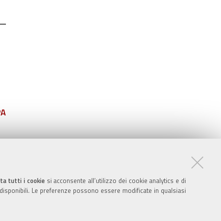
PA
ta tutti i cookie
si acconsente all’utilizzo dei cookie analytics e di
 disponibili. Le preferenze possono essere modificate in qualsiasi