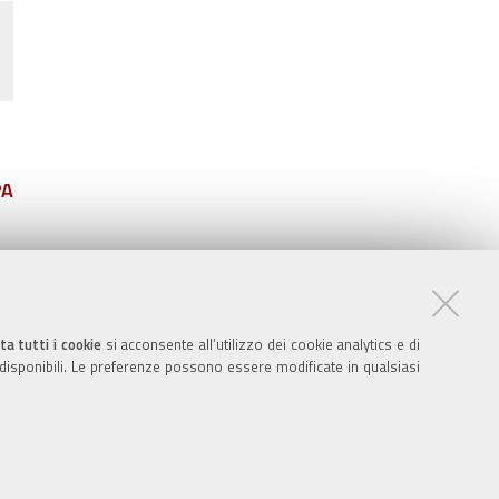
PA
ta tutti i cookie
si acconsente all’utilizzo dei cookie analytics e di
 disponibili. Le preferenze possono essere modificate in qualsiasi