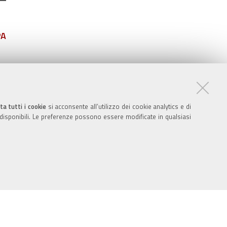
PA
ta tutti i cookie
si acconsente all’utilizzo dei cookie analytics e di
 disponibili. Le preferenze possono essere modificate in qualsiasi