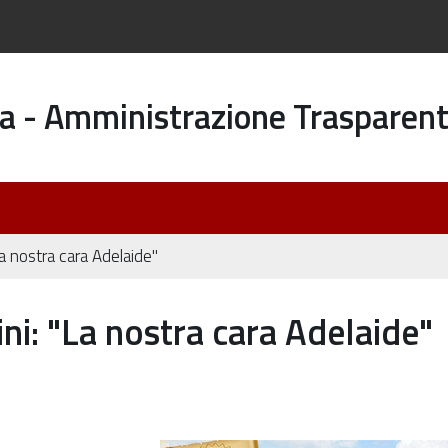
a - Amministrazione Trasparen
"La nostra cara Adelaide"
ini: "La nostra cara Adelaide"