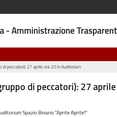
a - Amministrazione Trasparen
 di peccatori): 27 aprile ore 20 in Auditorium
ruppo di peccatori): 27 aprile
uditorium Spazio Binario "Aprite Aprite!"