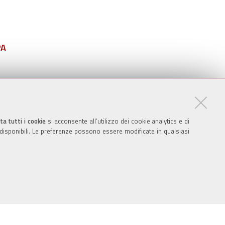
PA
ta tutti i cookie
si acconsente all’utilizzo dei cookie analytics e di
 disponibili. Le preferenze possono essere modificate in qualsiasi