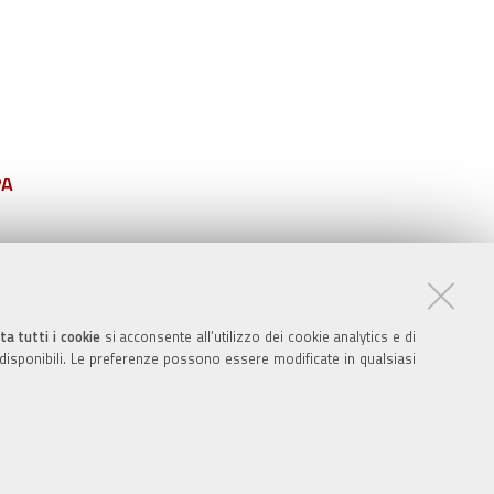
PA
ta tutti i cookie
si acconsente all’utilizzo dei cookie analytics e di
 disponibili. Le preferenze possono essere modificate in qualsiasi