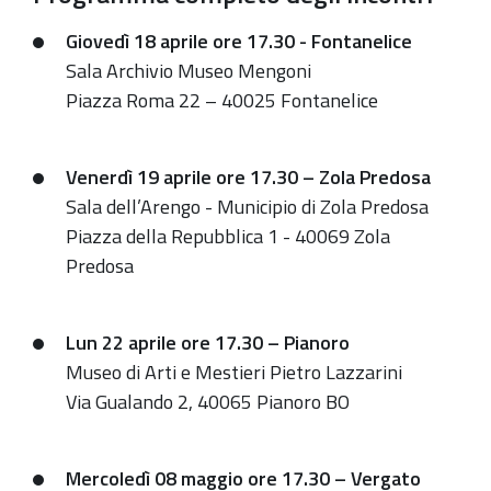
Giovedì 18 aprile ore 17.30 - Fontanelice
Sala Archivio Museo Mengoni
Piazza Roma 22 – 40025 Fontanelice
Venerdì 19 aprile ore 17.30 – Zola Predosa
Sala dell’Arengo - Municipio di Zola Predosa
Piazza della Repubblica 1 - 40069 Zola
Predosa
Lun 22 aprile ore 17.30 – Pianoro
Museo di Arti e Mestieri Pietro Lazzarini
Via Gualando 2, 40065 Pianoro BO
Mercoledì 08 maggio ore 17.30 – Vergato