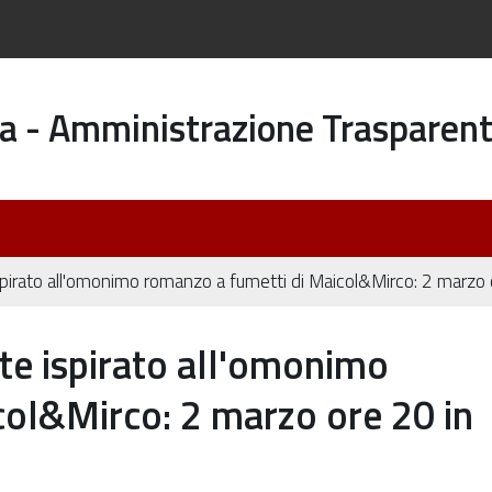
a - Amministrazione Trasparen
pirato all'omonimo romanzo a fumetti di Maicol&Mirco: 2 marzo 
te ispirato all'omonimo
col&Mirco: 2 marzo ore 20 in