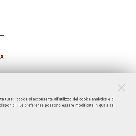
PA
ta tutti i cookie
si acconsente all’utilizzo dei cookie analytics e di
 disponibili. Le preferenze possono essere modificate in qualsiasi