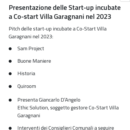
Presentazione delle Start-up incubate
a Co-start Villa Garagnani nel 2023
Pitch delle start-up incubate a Co-Start Villa
Garagnani nel 2023:
Sam Project
Buone Maniere
Historia
Quiroom
Presenta Giancarlo D’Angelo
Ethic Solution, soggetto gestore Co-Start Villa
Garagnani
Interventi dei Consiglieri Comunali a seguire