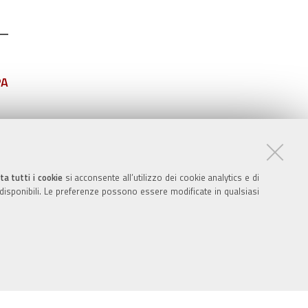
PA
ta tutti i cookie
si acconsente all’utilizzo dei cookie analytics e di
 disponibili. Le preferenze possono essere modificate in qualsiasi