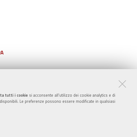
PA
ta tutti i cookie
si acconsente all’utilizzo dei cookie analytics e di
 disponibili. Le preferenze possono essere modificate in qualsiasi