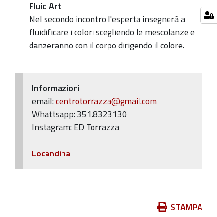
Fluid Art
Nel secondo incontro l'esperta insegnerà a
fluidificare i colori scegliendo le mescolanze e
danzeranno con il corpo dirigendo il colore.
Informazioni
email:
centrotorrazza@gmail.com
Whattsapp: 351.8323130
Instagram: ED Torrazza
Locandina
Azioni
STAMPA