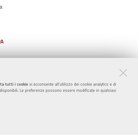
a
PA
ta tutti i cookie
si acconsente all’utilizzo dei cookie analytics e di
 disponibili. Le preferenze possono essere modificate in qualsiasi