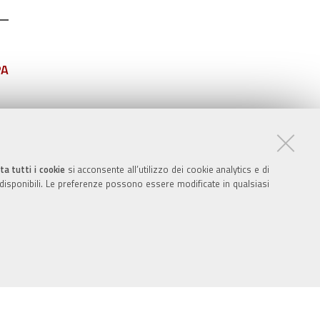
PA
ta tutti i cookie
si acconsente all’utilizzo dei cookie analytics e di
 disponibili. Le preferenze possono essere modificate in qualsiasi