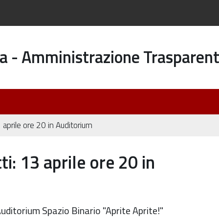
a - Amministrazione Trasparen
 aprile ore 20 in Auditorium
: 13 aprile ore 20 in
uditorium Spazio Binario "Aprite Aprite!"