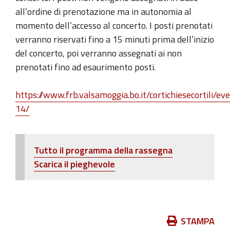
all’ordine di prenotazione ma in autonomia al
momento dell’accesso al concerto. I posti prenotati
verranno riservati fino a 15 minuti prima dell’inizio
del concerto, poi verranno assegnati ai non
prenotati fino ad esaurimento posti.
https://www.frb.valsamoggia.bo.it/cortichiesecortili/ev
14/
Tutto il programma della rassegna
Scarica il pieghevole
Azioni
STAMPA