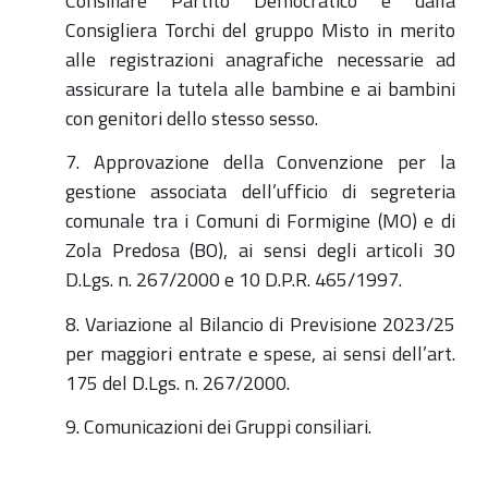
Consiliare Partito Democratico e dalla
Consigliera Torchi del gruppo Misto in merito
alle registrazioni anagrafiche necessarie ad
assicurare la tutela alle bambine e ai bambini
con genitori dello stesso sesso.
7. Approvazione della Convenzione per la
gestione associata dell’ufficio di segreteria
comunale tra i Comuni di Formigine (MO) e di
Zola Predosa (BO), ai sensi degli articoli 30
D.Lgs. n. 267/2000 e 10 D.P.R. 465/1997.
8. Variazione al Bilancio di Previsione 2023/25
per maggiori entrate e spese, ai sensi dell’art.
175 del D.Lgs. n. 267/2000.
9. Comunicazioni dei Gruppi consiliari.