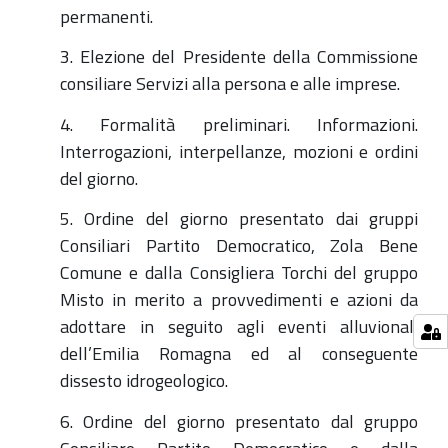
permanenti.
3. Elezione del Presidente della Commissione
consiliare Servizi alla persona e alle imprese.
4. Formalità preliminari. Informazioni.
Interrogazioni, interpellanze, mozioni e ordini
del giorno.
5. Ordine del giorno presentato dai gruppi
Consiliari Partito Democratico, Zola Bene
Comune e dalla Consigliera Torchi del gruppo
Misto in merito a provvedimenti e azioni da
adottare in seguito agli eventi alluvionali
dell’Emilia Romagna ed al conseguente
dissesto idrogeologico.
6. Ordine del giorno presentato dal gruppo