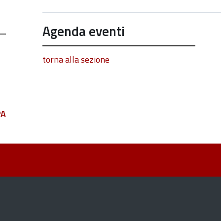
Agenda eventi
torna alla sezione
PA