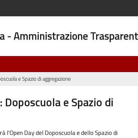
a - Amministrazione Trasparen
oscuola e Spazio di aggregazione
: Doposcuola e Spazio di
rrà l'Open Day del Doposcuola e dello Spazio di