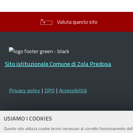
Valuta questo sito
Sito istituzionale Comune di Zola Predosa
Privacy policy
|
DPO
|
Accessibilità
USIAMO I COOKIES
Questo sito utilizza cookie tecnici necessari al corretto funzionamento del