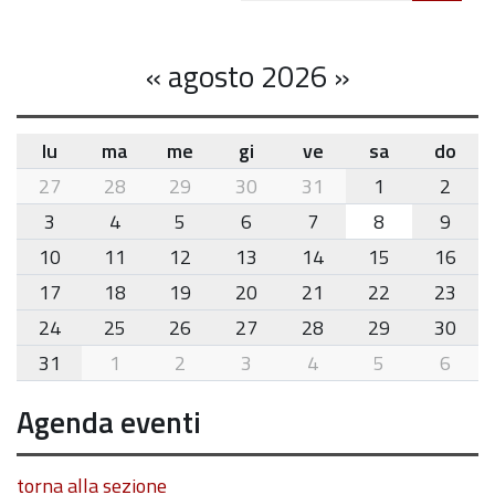
«
agosto 2026
»
lu
ma
me
gi
ve
sa
do
month-
27
28
29
30
31
1
2
8
3
4
5
6
7
8
9
10
11
12
13
14
15
16
17
18
19
20
21
22
23
24
25
26
27
28
29
30
31
1
2
3
4
5
6
Agenda eventi
torna alla sezione