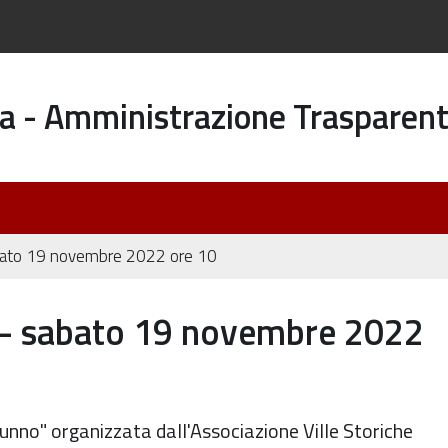
a - Amministrazione Trasparen
sabato 19 novembre 2022 ore 10
i - sabato 19 novembre 2022
unno" organizzata dall'Associazione Ville Storiche