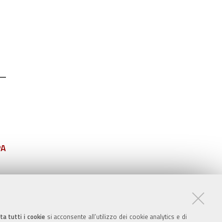
PA
ta tutti i cookie
si acconsente all’utilizzo dei cookie analytics e di